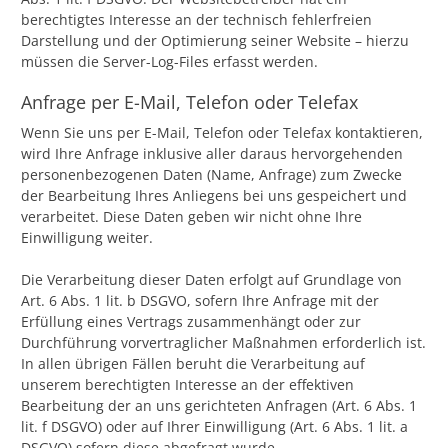
berechtigtes Interesse an der technisch fehlerfreien
Darstellung und der Optimierung seiner Website – hierzu
müssen die Server-Log-Files erfasst werden.
Anfrage per E-Mail, Telefon oder Telefax
Wenn Sie uns per E-Mail, Telefon oder Telefax kontaktieren,
wird Ihre Anfrage inklusive aller daraus hervorgehenden
personenbezogenen Daten (Name, Anfrage) zum Zwecke
der Bearbeitung Ihres Anliegens bei uns gespeichert und
verarbeitet. Diese Daten geben wir nicht ohne Ihre
Einwilligung weiter.
Die Verarbeitung dieser Daten erfolgt auf Grundlage von
Art. 6 Abs. 1 lit. b DSGVO, sofern Ihre Anfrage mit der
Erfüllung eines Vertrags zusammenhängt oder zur
Durchführung vorvertraglicher Maßnahmen erforderlich ist.
In allen übrigen Fällen beruht die Verarbeitung auf
unserem berechtigten Interesse an der effektiven
Bearbeitung der an uns gerichteten Anfragen (Art. 6 Abs. 1
lit. f DSGVO) oder auf Ihrer Einwilligung (Art. 6 Abs. 1 lit. a
DSGVO) sofern diese abgefragt wurde.