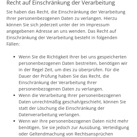
Recht auf Einschränkung der Verarbeitung
Sie haben das Recht, die Einschränkung der Verarbeitung
Ihrer personenbezogenen Daten zu verlangen. Hierzu
können Sie sich jederzeit unter der im Impressum
angegebenen Adresse an uns wenden. Das Recht auf
Einschränkung der Verarbeitung besteht in folgenden
Fällen:
Wenn Sie die Richtigkeit Ihrer bei uns gespeicherten
personenbezogenen Daten bestreiten, benötigen wir
in der Regel Zeit, um dies zu überprüfen. Für die
Dauer der Prüfung haben Sie das Recht, die
Einschränkung der Verarbeitung Ihrer
personenbezogenen Daten zu verlangen.
Wenn die Verarbeitung Ihrer personenbezogenen
Daten unrechtmäßig geschah/geschieht, können Sie
statt der Löschung die Einschränkung der
Datenverarbeitung verlangen.
Wenn wir Ihre personenbezogenen Daten nicht mehr
benötigen, Sie sie jedoch zur Ausübung, Verteidigung
oder Geltendmachung von Rechtsansprüchen