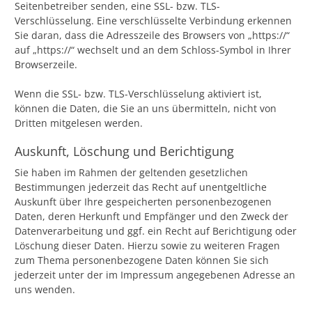
Seitenbetreiber senden, eine SSL- bzw. TLS-
Verschlüsselung. Eine verschlüsselte Verbindung erkennen
Sie daran, dass die Adresszeile des Browsers von „https://“
auf „https://“ wechselt und an dem Schloss-Symbol in Ihrer
Browserzeile.
Wenn die SSL- bzw. TLS-Verschlüsselung aktiviert ist,
können die Daten, die Sie an uns übermitteln, nicht von
Dritten mitgelesen werden.
Auskunft, Löschung und Berichtigung
Sie haben im Rahmen der geltenden gesetzlichen
Bestimmungen jederzeit das Recht auf unentgeltliche
Auskunft über Ihre gespeicherten personenbezogenen
Daten, deren Herkunft und Empfänger und den Zweck der
Datenverarbeitung und ggf. ein Recht auf Berichtigung oder
Löschung dieser Daten. Hierzu sowie zu weiteren Fragen
zum Thema personenbezogene Daten können Sie sich
jederzeit unter der im Impressum angegebenen Adresse an
uns wenden.