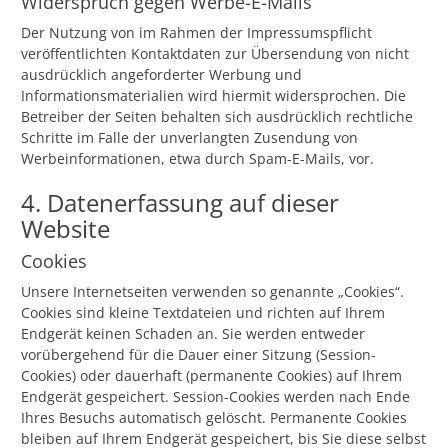
Widerspruch gegen Werbe-E-Mails
Der Nutzung von im Rahmen der Impressumspflicht
veröffentlichten Kontaktdaten zur Übersendung von nicht
ausdrücklich angeforderter Werbung und
Informationsmaterialien wird hiermit widersprochen. Die
Betreiber der Seiten behalten sich ausdrücklich rechtliche
Schritte im Falle der unverlangten Zusendung von
Werbeinformationen, etwa durch Spam-E-Mails, vor.
4. Datenerfassung auf dieser
Website
Cookies
Unsere Internetseiten verwenden so genannte „Cookies“.
Cookies sind kleine Textdateien und richten auf Ihrem
Endgerät keinen Schaden an. Sie werden entweder
vorübergehend für die Dauer einer Sitzung (Session-
Cookies) oder dauerhaft (permanente Cookies) auf Ihrem
Endgerät gespeichert. Session-Cookies werden nach Ende
Ihres Besuchs automatisch gelöscht. Permanente Cookies
bleiben auf Ihrem Endgerät gespeichert, bis Sie diese selbst