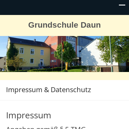
Grundschule Daun
Impressum & Datenschutz
Impressum