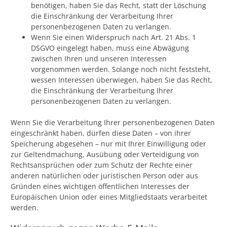
benötigen, haben Sie das Recht, statt der Löschung
die Einschränkung der Verarbeitung Ihrer
personenbezogenen Daten zu verlangen.
Wenn Sie einen Widerspruch nach Art. 21 Abs. 1
DSGVO eingelegt haben, muss eine Abwägung
zwischen Ihren und unseren Interessen
vorgenommen werden. Solange noch nicht feststeht,
wessen Interessen überwiegen, haben Sie das Recht,
die Einschränkung der Verarbeitung Ihrer
personenbezogenen Daten zu verlangen.
Wenn Sie die Verarbeitung Ihrer personenbezogenen Daten
eingeschränkt haben, dürfen diese Daten – von ihrer
Speicherung abgesehen – nur mit Ihrer Einwilligung oder
zur Geltendmachung, Ausübung oder Verteidigung von
Rechtsansprüchen oder zum Schutz der Rechte einer
anderen natürlichen oder juristischen Person oder aus
Gründen eines wichtigen öffentlichen Interesses der
Europäischen Union oder eines Mitgliedstaats verarbeitet
werden.