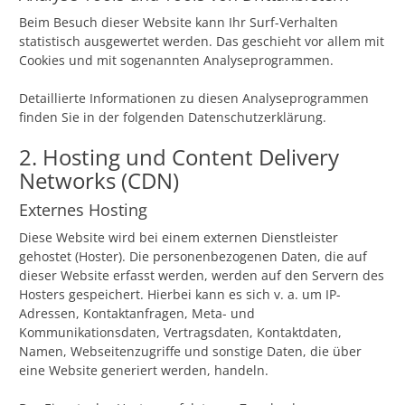
Beim Besuch dieser Website kann Ihr Surf-Verhalten
statistisch ausgewertet werden. Das geschieht vor allem mit
Cookies und mit sogenannten Analyseprogrammen.
Detaillierte Informationen zu diesen Analyseprogrammen
finden Sie in der folgenden Datenschutzerklärung.
2. Hosting und Content Delivery
Networks (CDN)
Externes Hosting
Diese Website wird bei einem externen Dienstleister
gehostet (Hoster). Die personenbezogenen Daten, die auf
dieser Website erfasst werden, werden auf den Servern des
Hosters gespeichert. Hierbei kann es sich v. a. um IP-
Adressen, Kontaktanfragen, Meta- und
Kommunikationsdaten, Vertragsdaten, Kontaktdaten,
Namen, Webseitenzugriffe und sonstige Daten, die über
eine Website generiert werden, handeln.