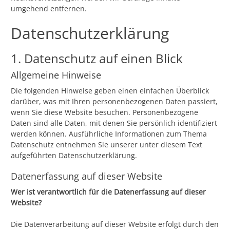
umgehend entfernen.
Datenschutzerklärung
1. Datenschutz auf einen Blick
Allgemeine Hinweise
Die folgenden Hinweise geben einen einfachen Überblick
darüber, was mit Ihren personenbezogenen Daten passiert,
wenn Sie diese Website besuchen. Personenbezogene
Daten sind alle Daten, mit denen Sie persönlich identifiziert
werden können. Ausführliche Informationen zum Thema
Datenschutz entnehmen Sie unserer unter diesem Text
aufgeführten Datenschutzerklärung.
Datenerfassung auf dieser Website
Wer ist verantwortlich für die Datenerfassung auf dieser
Website?
Die Datenverarbeitung auf dieser Website erfolgt durch den