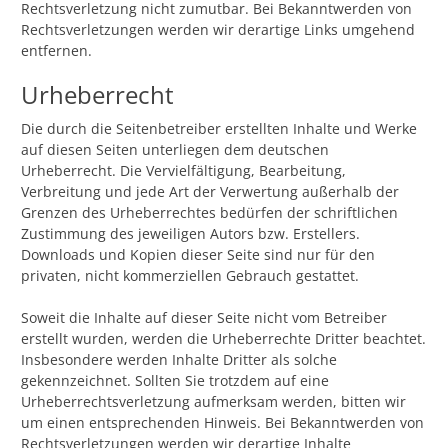
Rechtsverletzung nicht zumutbar. Bei Bekanntwerden von
Rechtsverletzungen werden wir derartige Links umgehend
entfernen.
Urheberrecht
Die durch die Seitenbetreiber erstellten Inhalte und Werke
auf diesen Seiten unterliegen dem deutschen
Urheberrecht. Die Vervielfältigung, Bearbeitung,
Verbreitung und jede Art der Verwertung außerhalb der
Grenzen des Urheberrechtes bedürfen der schriftlichen
Zustimmung des jeweiligen Autors bzw. Erstellers.
Downloads und Kopien dieser Seite sind nur für den
privaten, nicht kommerziellen Gebrauch gestattet.
Soweit die Inhalte auf dieser Seite nicht vom Betreiber
erstellt wurden, werden die Urheberrechte Dritter beachtet.
Insbesondere werden Inhalte Dritter als solche
gekennzeichnet. Sollten Sie trotzdem auf eine
Urheberrechtsverletzung aufmerksam werden, bitten wir
um einen entsprechenden Hinweis. Bei Bekanntwerden von
Rechtsverletzungen werden wir derartige Inhalte