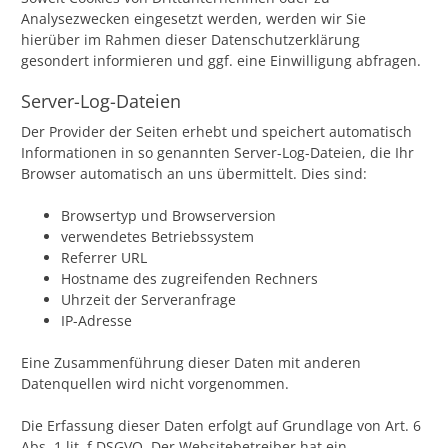
Analysezwecken eingesetzt werden, werden wir Sie
hierüber im Rahmen dieser Datenschutzerklärung
gesondert informieren und ggf. eine Einwilligung abfragen.
Server-Log-Dateien
Der Provider der Seiten erhebt und speichert automatisch
Informationen in so genannten Server-Log-Dateien, die Ihr
Browser automatisch an uns übermittelt. Dies sind:
Browsertyp und Browserversion
verwendetes Betriebssystem
Referrer URL
Hostname des zugreifenden Rechners
Uhrzeit der Serveranfrage
IP-Adresse
Eine Zusammenführung dieser Daten mit anderen
Datenquellen wird nicht vorgenommen.
Die Erfassung dieser Daten erfolgt auf Grundlage von Art. 6
Abs. 1 lit. f DSGVO. Der Websitebetreiber hat ein