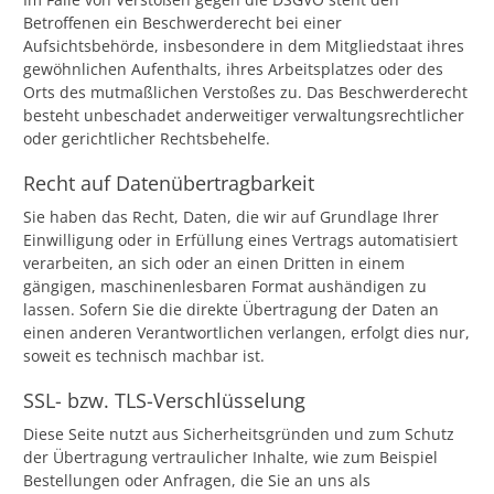
Betroffenen ein Beschwerderecht bei einer
Aufsichtsbehörde, insbesondere in dem Mitgliedstaat ihres
gewöhnlichen Aufenthalts, ihres Arbeitsplatzes oder des
Orts des mutmaßlichen Verstoßes zu. Das Beschwerderecht
besteht unbeschadet anderweitiger verwaltungsrechtlicher
oder gerichtlicher Rechtsbehelfe.
Recht auf Datenübertragbarkeit
Sie haben das Recht, Daten, die wir auf Grundlage Ihrer
Einwilligung oder in Erfüllung eines Vertrags automatisiert
verarbeiten, an sich oder an einen Dritten in einem
gängigen, maschinenlesbaren Format aushändigen zu
lassen. Sofern Sie die direkte Übertragung der Daten an
einen anderen Verantwortlichen verlangen, erfolgt dies nur,
soweit es technisch machbar ist.
SSL- bzw. TLS-Verschlüsselung
Diese Seite nutzt aus Sicherheitsgründen und zum Schutz
der Übertragung vertraulicher Inhalte, wie zum Beispiel
Bestellungen oder Anfragen, die Sie an uns als