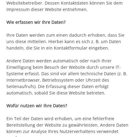
Websitebetreiber. Dessen Kontaktdaten können Sie dem
Impressum dieser Website entnehmen.
Wie erfassen wir Ihre Daten?
Ihre Daten werden zum einen dadurch erhoben, dass Sie
uns diese mitteilen. Hierbei kann es sich z. B. um Daten
handeln, die Sie in ein Kontaktformular eingeben.
Andere Daten werden automatisch oder nach Ihrer
Einwilligung beim Besuch der Website durch unsere IT-
Systeme erfasst. Das sind vor allem technische Daten (z. B.
Internetbrowser, Betriebssystem oder Uhrzeit des
Seitenaufrufs). Die Erfassung dieser Daten erfolgt
automatisch, sobald Sie diese Website betreten.
Wofür nutzen wir Ihre Daten?
Ein Teil der Daten wird erhoben, um eine fehlerfreie
Bereitstellung der Website zu gewährleisten. Andere Daten
können zur Analyse Ihres Nutzerverhaltens verwendet