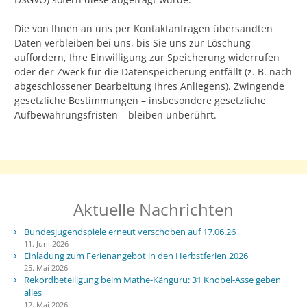
Die von Ihnen an uns per Kontaktanfragen übersandten
Daten verbleiben bei uns, bis Sie uns zur Löschung
auffordern, Ihre Einwilligung zur Speicherung widerrufen
oder der Zweck für die Datenspeicherung entfällt (z. B. nach
abgeschlossener Bearbeitung Ihres Anliegens). Zwingende
gesetzliche Bestimmungen – insbesondere gesetzliche
Aufbewahrungsfristen – bleiben unberührt.
Aktuelle Nachrichten
Bundesjugendspiele erneut verschoben auf 17.06.26
11. Juni 2026
Einladung zum Ferienangebot in den Herbstferien 2026
25. Mai 2026
Rekordbeteiligung beim Mathe-Känguru: 31 Knobel-Asse geben
alles
12. Mai 2026