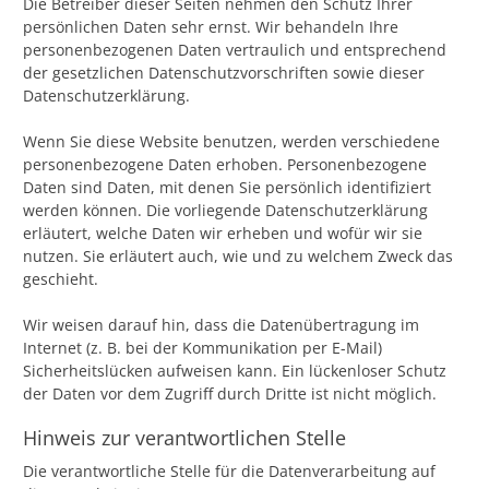
Die Betreiber dieser Seiten nehmen den Schutz Ihrer
persönlichen Daten sehr ernst. Wir behandeln Ihre
personenbezogenen Daten vertraulich und entsprechend
der gesetzlichen Datenschutzvorschriften sowie dieser
Datenschutzerklärung.
Wenn Sie diese Website benutzen, werden verschiedene
personenbezogene Daten erhoben. Personenbezogene
Daten sind Daten, mit denen Sie persönlich identifiziert
werden können. Die vorliegende Datenschutzerklärung
erläutert, welche Daten wir erheben und wofür wir sie
nutzen. Sie erläutert auch, wie und zu welchem Zweck das
geschieht.
Wir weisen darauf hin, dass die Datenübertragung im
Internet (z. B. bei der Kommunikation per E-Mail)
Sicherheitslücken aufweisen kann. Ein lückenloser Schutz
der Daten vor dem Zugriff durch Dritte ist nicht möglich.
Hinweis zur verantwortlichen Stelle
Die verantwortliche Stelle für die Datenverarbeitung auf