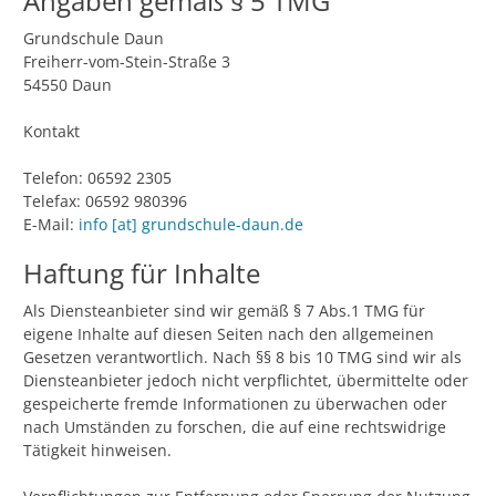
Angaben gemäß § 5 TMG
Grundschule Daun
Freiherr-vom-Stein-Straße 3
54550 Daun
Kontakt
Telefon: 06592 2305
Telefax: 06592 980396
E-Mail:
info [at] grundschule-daun.de
Haftung für Inhalte
Als Diensteanbieter sind wir gemäß § 7 Abs.1 TMG für
eigene Inhalte auf diesen Seiten nach den allgemeinen
Gesetzen verantwortlich. Nach §§ 8 bis 10 TMG sind wir als
Diensteanbieter jedoch nicht verpflichtet, übermittelte oder
gespeicherte fremde Informationen zu überwachen oder
nach Umständen zu forschen, die auf eine rechtswidrige
Tätigkeit hinweisen.