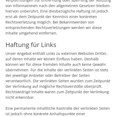
Verpflichtungen zur Entfernung oder Sperrung der Nutzung
von Informationen nach den allgemeinen Gesetzen bleiben
hiervon unberührt. Eine diesbezügliche Haftung ist jedoch
erst ab dem Zeitpunkt der Kenntnis einer konkreten
Rechtsverletzung möglich. Bei Bekanntwerden von
entsprechenden Rechtsverletzungen werden wir diese
Inhalte umgehend entfernen.
Haftung für Links
Unser Angebot enthält Links zu externen Websites Dritter,
auf deren Inhalte wir keinen Einfluss haben. Deshalb
können wir für diese fremden Inhalte auch keine Gewähr
übernehmen. Für die Inhalte der verlinkten Seiten ist stets
der jeweilige Anbieter oder Betreiber der Seiten
verantwortlich. Die verlinkten Seiten wurden zum Zeitpunkt
der Verlinkung auf mögliche Rechtsverstöße überprüft.
Rechtswidrige Inhalte waren zum Zeitpunkt der Verlinkung
nicht erkennbar.
Eine permanente inhaltliche Kontrolle der verlinkten Seiten
ist jedoch ohne konkrete Anhaltspunkte einer