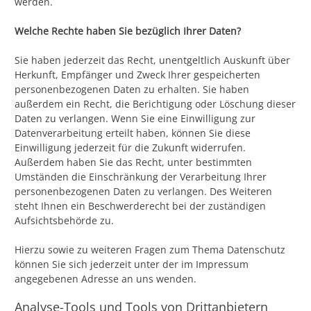
werden.
Welche Rechte haben Sie bezüglich Ihrer Daten?
Sie haben jederzeit das Recht, unentgeltlich Auskunft über
Herkunft, Empfänger und Zweck Ihrer gespeicherten
personenbezogenen Daten zu erhalten. Sie haben
außerdem ein Recht, die Berichtigung oder Löschung dieser
Daten zu verlangen. Wenn Sie eine Einwilligung zur
Datenverarbeitung erteilt haben, können Sie diese
Einwilligung jederzeit für die Zukunft widerrufen.
Außerdem haben Sie das Recht, unter bestimmten
Umständen die Einschränkung der Verarbeitung Ihrer
personenbezogenen Daten zu verlangen. Des Weiteren
steht Ihnen ein Beschwerderecht bei der zuständigen
Aufsichtsbehörde zu.
Hierzu sowie zu weiteren Fragen zum Thema Datenschutz
können Sie sich jederzeit unter der im Impressum
angegebenen Adresse an uns wenden.
Analyse-Tools und Tools von Drittanbietern