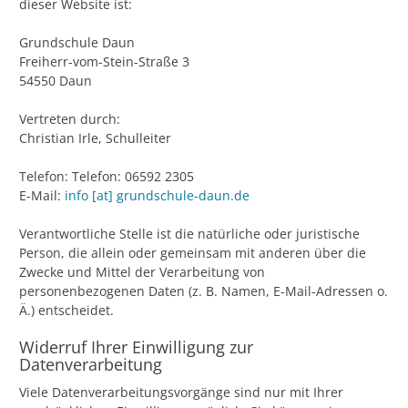
dieser Website ist:
Grundschule Daun
Freiherr-vom-Stein-Straße 3
54550 Daun
Vertreten durch:
Christian Irle, Schulleiter
Telefon: Telefon: 06592 2305
E-Mail:
info [at] grundschule-daun.de
Verantwortliche Stelle ist die natürliche oder juristische
Person, die allein oder gemeinsam mit anderen über die
Zwecke und Mittel der Verarbeitung von
personenbezogenen Daten (z. B. Namen, E-Mail-Adressen o.
Ä.) entscheidet.
Widerruf Ihrer Einwilligung zur
Datenverarbeitung
Viele Datenverarbeitungsvorgänge sind nur mit Ihrer