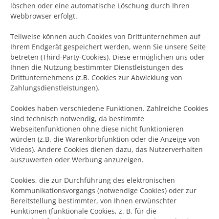
löschen oder eine automatische Löschung durch Ihren
Webbrowser erfolgt.
Teilweise können auch Cookies von Drittunternehmen auf
Ihrem Endgerät gespeichert werden, wenn Sie unsere Seite
betreten (Third-Party-Cookies). Diese ermöglichen uns oder
Ihnen die Nutzung bestimmter Dienstleistungen des
Drittunternehmens (z.B. Cookies zur Abwicklung von
Zahlungsdienstleistungen).
Cookies haben verschiedene Funktionen. Zahlreiche Cookies
sind technisch notwendig, da bestimmte
Webseitenfunktionen ohne diese nicht funktionieren
würden (z.B. die Warenkorbfunktion oder die Anzeige von
Videos). Andere Cookies dienen dazu, das Nutzerverhalten
auszuwerten oder Werbung anzuzeigen.
Cookies, die zur Durchführung des elektronischen
Kommunikationsvorgangs (notwendige Cookies) oder zur
Bereitstellung bestimmter, von Ihnen erwünschter
Funktionen (funktionale Cookies, z. B. für die