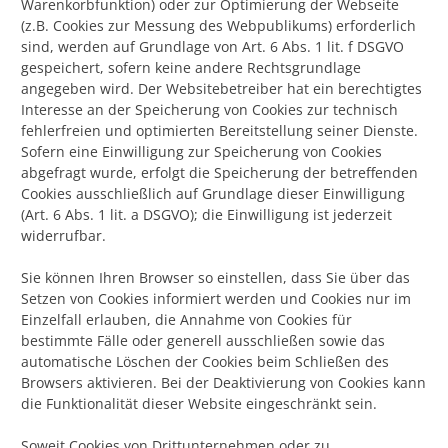
Warenkorbfunktion) oder zur Optimierung der Webseite
(z.B. Cookies zur Messung des Webpublikums) erforderlich
sind, werden auf Grundlage von Art. 6 Abs. 1 lit. f DSGVO
gespeichert, sofern keine andere Rechtsgrundlage
angegeben wird. Der Websitebetreiber hat ein berechtigtes
Interesse an der Speicherung von Cookies zur technisch
fehlerfreien und optimierten Bereitstellung seiner Dienste.
Sofern eine Einwilligung zur Speicherung von Cookies
abgefragt wurde, erfolgt die Speicherung der betreffenden
Cookies ausschließlich auf Grundlage dieser Einwilligung
(Art. 6 Abs. 1 lit. a DSGVO); die Einwilligung ist jederzeit
widerrufbar.
Sie können Ihren Browser so einstellen, dass Sie über das
Setzen von Cookies informiert werden und Cookies nur im
Einzelfall erlauben, die Annahme von Cookies für
bestimmte Fälle oder generell ausschließen sowie das
automatische Löschen der Cookies beim Schließen des
Browsers aktivieren. Bei der Deaktivierung von Cookies kann
die Funktionalität dieser Website eingeschränkt sein.
Soweit Cookies von Drittunternehmen oder zu